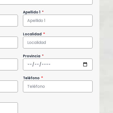
Apellido 1
Localidad
Provincia
Teléfono