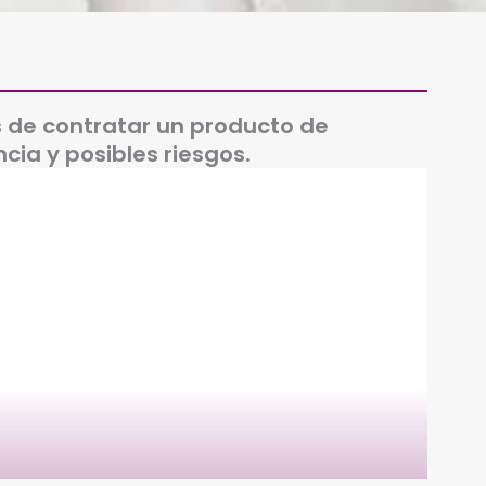
 de contratar un producto de
ia y posibles riesgos.