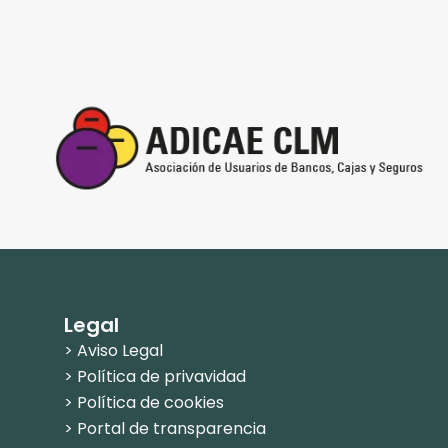
Legal
> Aviso Legal
> Política de privavidad
> Política de cookies
> Portal de transparencia