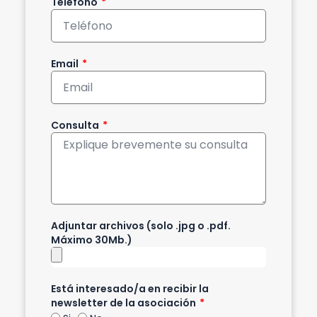
Teléfono
Email
Consulta
Adjuntar archivos (solo .jpg o .pdf.
Máximo 30Mb.)
Está interesado/a en recibir la
newsletter de la asociación