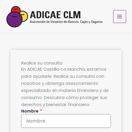
Ir
al
contenido
Realice su consulta
En ADICAE Castilla-La Mancha, estamos
para ayudarle. Realice su consulta con
nosotros y obtenga asesoramiento
especializado en materia financiera y de
consumo. Descubra cómo proteger sus
derechos y bienestar financiero.
Nombre