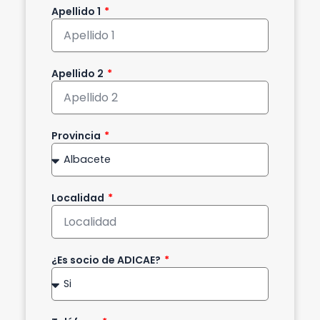
Apellido 1
Apellido 2
Provincia
Localidad
¿Es socio de ADICAE?